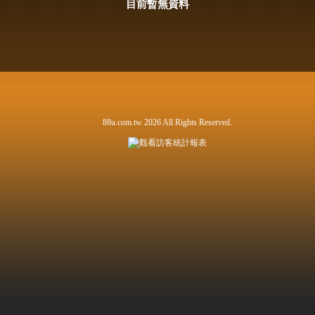
目前暫無資料
88u.com.tw 2026 All Rights Reserved.