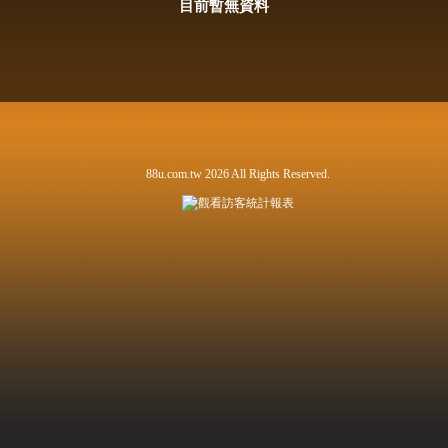
目前暫無資料
88u.com.tw 2026 All Rights Reserved.