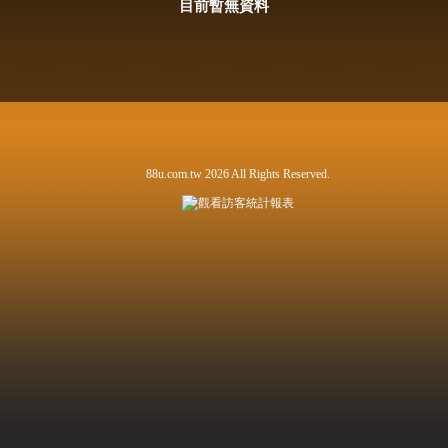
目前暫無資料
88u.com.tw 2026 All Rights Reserved.