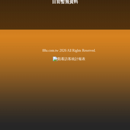
目前暫無資料
88u.com.tw 2026 All Rights Reserved.