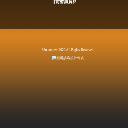
目前暫無資料
88u.com.tw 2026 All Rights Reserved.