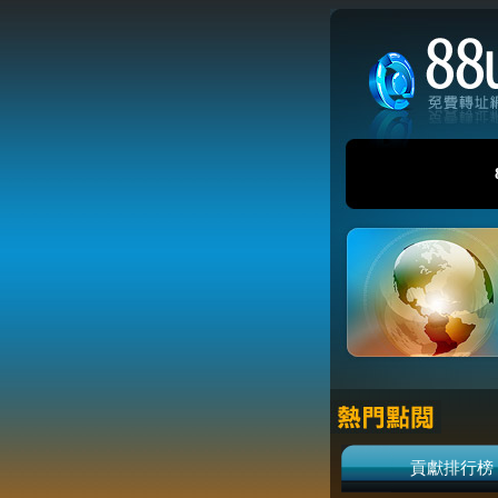
貢獻排行榜