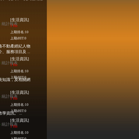
[生活資訊]
統計報表
w
1 Hit
上期排名:10
上期iHIT:0
格不動產經紀人物
服務項目及 ...
[生活資訊]
統計報表
w
1 Hit
上期排名:10
上期iHIT:0
統知識，及相關網
[生活資訊]
統計報表
w
1 Hit
上期排名:10
上期iHIT:0
資訊。 ...
[生活資訊]
統計報表
w
1 Hit
上期排名:10
上期iHIT:0