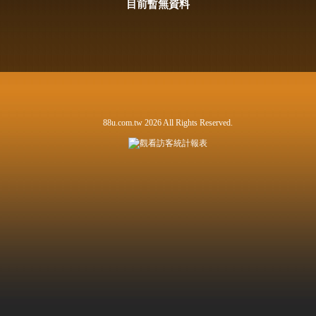
目前暫無資料
88u.com.tw 2026 All Rights Reserved.