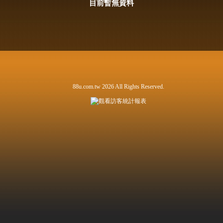
目前暫無資料
88u.com.tw 2026 All Rights Reserved.