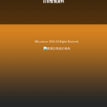
目前暫無資料
88u.com.tw 2026 All Rights Reserved.