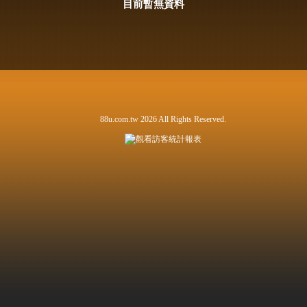
目前暫無資料
88u.com.tw 2026 All Rights Reserved.