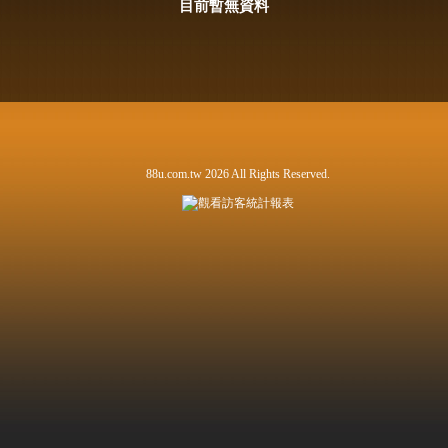
目前暫無資料
88u.com.tw 2026 All Rights Reserved.