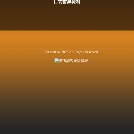
目前暫無資料
88u.com.tw 2026 All Rights Reserved.